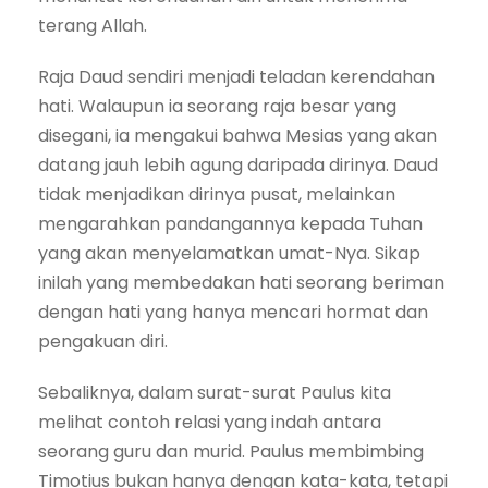
terang Allah.
Raja Daud sendiri menjadi teladan kerendahan
hati. Walaupun ia seorang raja besar yang
disegani, ia mengakui bahwa Mesias yang akan
datang jauh lebih agung daripada dirinya. Daud
tidak menjadikan dirinya pusat, melainkan
mengarahkan pandangannya kepada Tuhan
yang akan menyelamatkan umat-Nya. Sikap
inilah yang membedakan hati seorang beriman
dengan hati yang hanya mencari hormat dan
pengakuan diri.
Sebaliknya, dalam surat-surat Paulus kita
melihat contoh relasi yang indah antara
seorang guru dan murid. Paulus membimbing
Timotius bukan hanya dengan kata-kata, tetapi