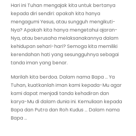
Hari ini Tuhan mengajak kita untuk bertanya
kepada diri sendiri: apakah kita hanya
mengagumi Yesus, atau sungguh mengikuti-
Nya? Apakah kita hanya mengetahui ajaran-
Nya, atau berusaha melaksanakannya dalam
kehidupan sehari-hari? Semoga kita memiliki
kerendahan hati yang sesungguhnya sebagai
tanda iman yang benar.
Marilah kita berdoa. Dalam nama Bapa … Ya
Tuhan, kuatkanlah iman kami kepada-Mu agar
kami dapat menjadi tanda kehadiran dan
karya-Mu di dalam dunia ini. Kemuliaan kepada
Bapa dan Putra dan Roh Kudus … Dalam nama
Bapa …