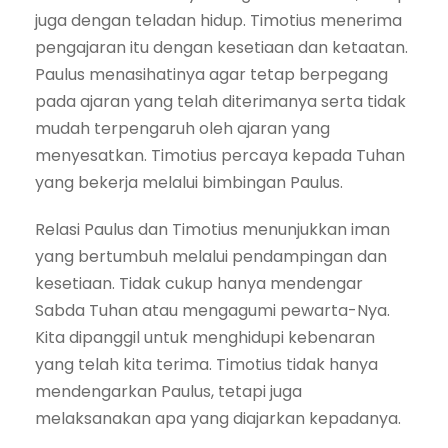
juga dengan teladan hidup. Timotius menerima
pengajaran itu dengan kesetiaan dan ketaatan.
Paulus menasihatinya agar tetap berpegang
pada ajaran yang telah diterimanya serta tidak
mudah terpengaruh oleh ajaran yang
menyesatkan. Timotius percaya kepada Tuhan
yang bekerja melalui bimbingan Paulus.
Relasi Paulus dan Timotius menunjukkan iman
yang bertumbuh melalui pendampingan dan
kesetiaan. Tidak cukup hanya mendengar
Sabda Tuhan atau mengagumi pewarta-Nya.
Kita dipanggil untuk menghidupi kebenaran
yang telah kita terima. Timotius tidak hanya
mendengarkan Paulus, tetapi juga
melaksanakan apa yang diajarkan kepadanya.