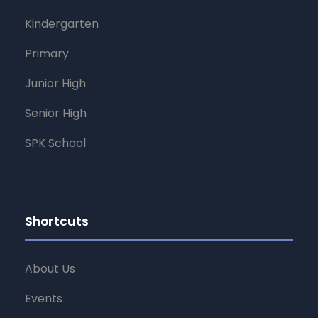
Kindergarten
Primary
Junior High
Senior High
SPK School
Shortcuts
About Us
Events