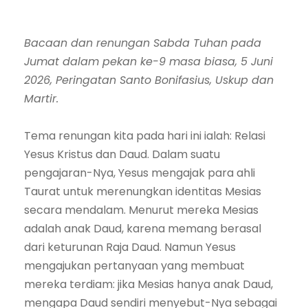
Bacaan dan renungan Sabda Tuhan pada
Jumat dalam pekan ke-9 masa biasa, 5 Juni
2026, Peringatan Santo Bonifasius, Uskup dan
Martir.
Tema renungan kita pada hari ini ialah: Relasi
Yesus Kristus dan Daud. Dalam suatu
pengajaran-Nya, Yesus mengajak para ahli
Taurat untuk merenungkan identitas Mesias
secara mendalam. Menurut mereka Mesias
adalah anak Daud, karena memang berasal
dari keturunan Raja Daud. Namun Yesus
mengajukan pertanyaan yang membuat
mereka terdiam: jika Mesias hanya anak Daud,
mengapa Daud sendiri menyebut-Nya sebagai