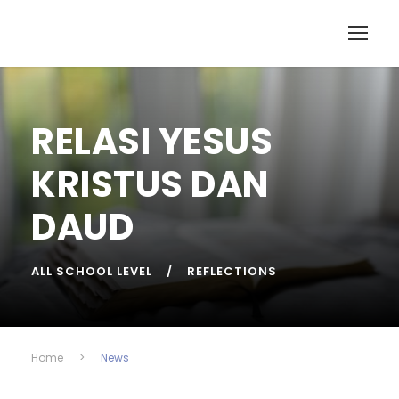
RELASI YESUS
KRISTUS DAN
DAUD
ALL SCHOOL LEVEL
REFLECTIONS
Home
>
News