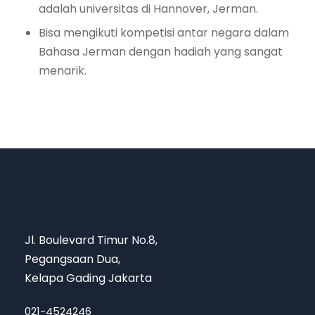
adalah universitas di Hannover, Jerman.
Bisa mengikuti kompetisi antar negara dalam
Bahasa Jerman dengan hadiah yang sangat
menarik.
Jl. Boulevard Timur No.8,
Pegangsaan Dua,
Kelapa Gading Jakarta
021-4524246