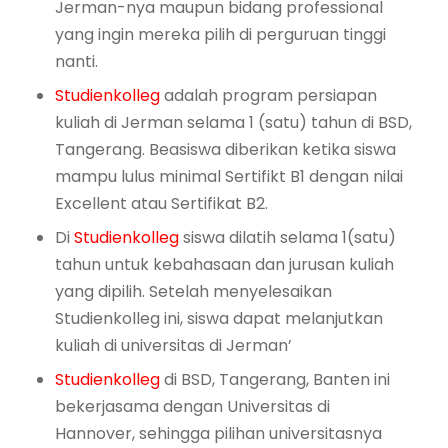
Jerman-nya maupun bidang professional
yang ingin mereka pilih di perguruan tinggi
nanti.
Studienkolleg
adalah program persiapan
kuliah di Jerman selama 1 (satu) tahun di BSD,
Tangerang. Beasiswa diberikan ketika siswa
mampu lulus minimal Sertifikt B1 dengan nilai
Excellent atau Sertifikat B2.
Di
Studienkolleg
siswa dilatih selama 1(satu)
tahun untuk kebahasaan dan jurusan kuliah
yang dipilih. Setelah menyelesaikan
Studienkolleg ini, siswa dapat melanjutkan
kuliah di universitas di Jerman’
Studienkolleg
di BSD, Tangerang, Banten ini
bekerjasama dengan Universitas di
Hannover, sehingga pilihan universitasnya