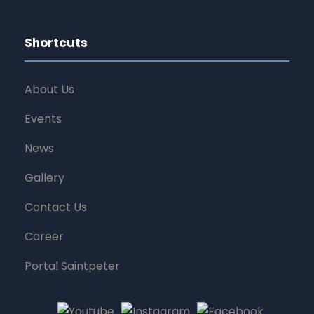
Shortcuts
About Us
Events
News
Gallery
Contact Us
Career
Portal Saintpeter