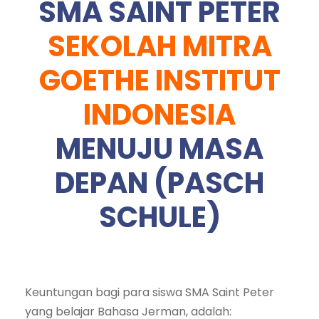
SMA SAINT PETER
SEKOLAH MITRA
GOETHE INSTITUT
INDONESIA
MENUJU MASA
DEPAN (PASCH
SCHULE)
Keuntungan bagi para siswa SMA Saint Peter
yang belajar Bahasa Jerman, adalah: